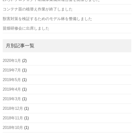
コンテナ苗の植替え作業が終了しました
獣害対策を検証するためのモデル林を整備しました
苗畑研修会に出席しました
月別記事一覧
2020年1月
(2)
2019年7月
(1)
2019年5月
(1)
2019年4月
(1)
2019年3月
(1)
2018年12月
(1)
2018年11月
(1)
2018年10月
(1)