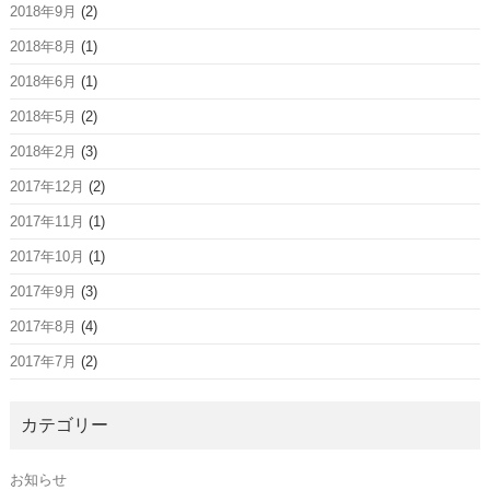
2018年9月
(2)
2018年8月
(1)
2018年6月
(1)
2018年5月
(2)
2018年2月
(3)
2017年12月
(2)
2017年11月
(1)
2017年10月
(1)
2017年9月
(3)
2017年8月
(4)
2017年7月
(2)
カテゴリー
お知らせ