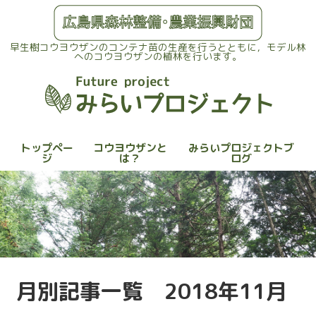
早生樹コウヨウザンのコンテナ苗の生産を行うとともに，モデル林
へのコウヨウザンの植林を行います。
トップペー
コウヨウザンと
みらいプロジェクトブ
ジ
は？
ログ
月別記事一覧
2018年11月